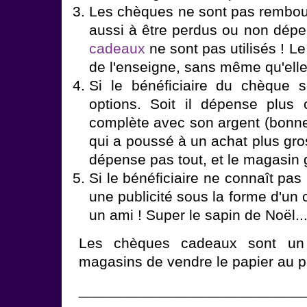
Les chèques ne sont pas rembou
aussi à être perdus ou non dép
cadeaux
ne sont pas utilisés ! Le
de l'enseigne, sans même qu'elle
Si le bénéficiaire du chèque sou
options. Soit il dépense plus
complète avec son argent (bonne
qui a poussé à un achat plus gros)
dépense pas tout, et le magasin 
Si le bénéficiaire ne connaît pas l
une publicité sous la forme d'u
un ami ! Super le sapin de Noël..
Les chèques cadeaux sont un
magasins de vendre le papier au pri
___________________________