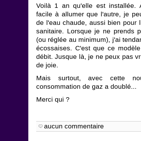
Voilà 1 an qu'elle est installée. 
facile à allumer que l'autre, je p
de l'eau chaude, aussi bien pour 
sanitaire. Lorsque je ne prends
(ou réglée au minimum), j'ai tend
écossaises. C'est que ce modèle
débit. Jusque là, je ne peux pas v
de joie.
Mais surtout, avec cette no
consommation de gaz a doublé...
Merci qui ?
aucun commentaire