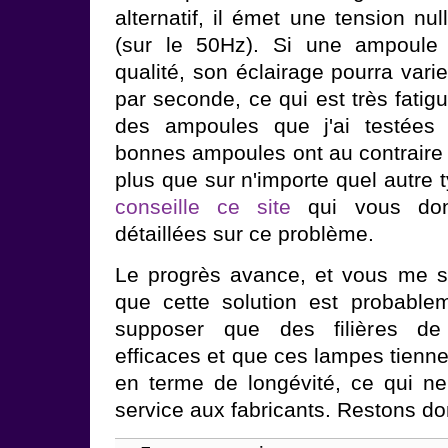
alternatif, il émet une tension nu
(sur le 50Hz). Si une ampoul
qualité, son éclairage pourra varie
par seconde, ce qui est très fatig
des ampoules que j'ai testées 
bonnes ampoules ont au contraire u
plus que sur n'importe quel autre 
conseille ce site
qui vous donn
détaillées sur ce problème.
Le progrès avance, et vous me s
que cette solution est probable
supposer que des filières de
efficaces et que ces lampes tienn
en terme de longévité, ce qui ne
service aux fabricants. Restons don