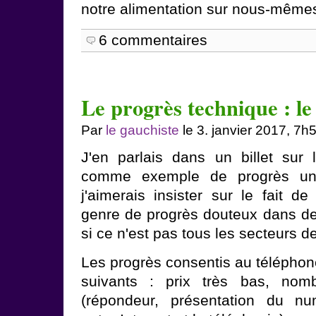
notre alimentation sur nous-même
6 commentaires
Le progrès technique : le
Par
le gauchiste
le 3. janvier 2017, 7h
J'en parlais dans un billet sur 
comme exemple de progrès un 
j'aimerais insister sur le fait d
genre de progrès douteux dans de
si ce n'est pas tous les secteurs 
Les progrès consentis au téléphon
suivants : prix très bas, nomb
(répondeur, présentation du nu