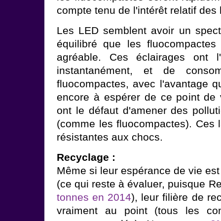
compte tenu de l'intérêt relatif de
Les LED semblent avoir un spect
équilibré que les fluocompactes
agréable. Ces éclairages ont l
instantanément, et de conso
fluocompactes, avec l'avantage q
encore à espérer de ce point de 
ont le défaut d'amener des pollut
(comme les fluocompactes). Ces 
résistantes aux chocs.
Recyclage :
Même si leur espérance de vie est
(ce qui reste à évaluer, puisque 
tonnes en 2014
), leur filière de 
vraiment au point (tous les c