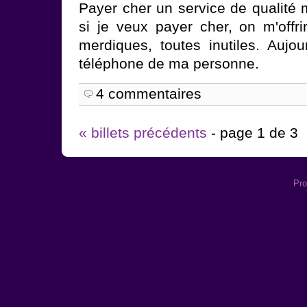
Payer cher un service de qualité 
si je veux payer cher, on m'offrir
merdiques, toutes inutiles. Aujou
téléphone de ma personne.
4 commentaires
« billets précédents
- page 1 de 3
Pro