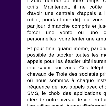
L'autre horreur de notre temps, c
tarifs. Maintenant, il ne coûte
d'avoir une centrale d'appels à
robot, pourtant interdit), qui vous
par jour dimanche compris et jus
forcer une vente ou une c
personnelles, voire tenter une arn
Et pour finir, quand même, parlons
possible de stocker toutes les 
appels pour les étudier ultérieur
tout savoir sur vous. Ces télép
chevaux de Troie des sociétés pri
où nous sommes à chaque instant
fréquence de nos appels avec ch
SMS, le choix des applications q
idée de notre niveau de vie, en f