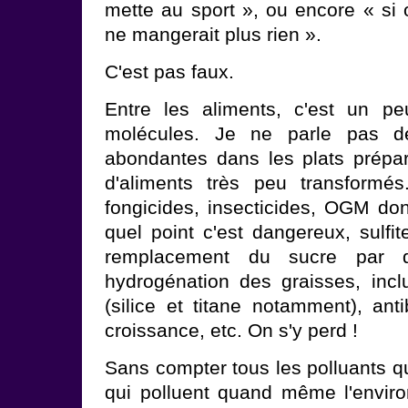
mette au sport », ou encore « si o
ne mangerait plus rien ».
C'est pas faux.
Entre les aliments, c'est un p
molécules. Je ne parle pas d
abondantes dans les plats prépar
d'aliments très peu transformés
fongicides, insecticides, OGM do
quel point c'est dangereux, sulfit
remplacement du sucre par d
hydrogénation des graisses, incl
(silice et titane notamment), ant
croissance, etc. On s'y perd !
Sans compter tous les polluants 
qui polluent quand même l'enviro