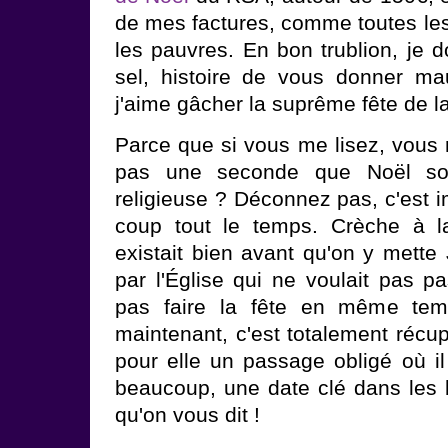
de mes factures, comme toutes les
les pauvres. En bon trublion, je 
sel, histoire de vous donner ma
j'aime gâcher la suprême fête de 
Parce que si vous me lisez, vous 
pas une seconde que Noël soi
religieuse ? Déconnez pas, c'est i
coup tout le temps. Crèche à la
existait bien avant qu'on y mette 
par l'Église qui ne voulait pas p
pas faire la fête en même tem
maintenant, c'est totalement récupé
pour elle un passage obligé où il
beaucoup, une date clé dans les 
qu'on vous dit !