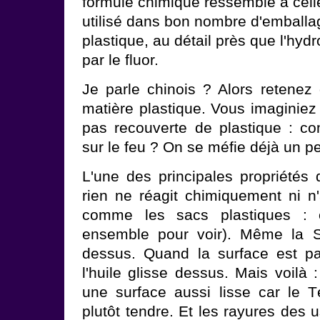
formule chimique ressemble à cel
utilisé dans bon nombre d'emballag
plastique, au détail près que l'hy
par le fluor.
Je parle chinois ? Alors retenez
matière plastique. Vous imaginiez
pas recouverte de plastique : com
sur le feu ? On se méfie déjà un pe
L'une des principales propriétés 
rien ne réagit chimiquement ni 
comme les sacs plastiques : 
ensemble pour voir). Même la S
dessus. Quand la surface est pa
l'huile glisse dessus. Mais voilà :
une surface aussi lisse car le T
plutôt tendre. Et les rayures des 