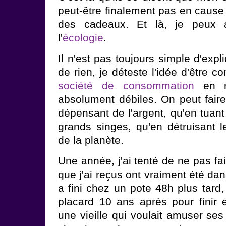
peut-être finalement pas en cause 
des cadeaux. Et là, je peux
l'
écologie
.
Il n'est pas toujours simple d'exp
de rien, je déteste l'idée d'être 
société de consommation
en r
absolument débiles. On peut faire
dépensant de l'argent, qu'en tuan
grands singes, qu'en détruisant l
de la planète.
Une année, j'ai tenté de ne pas fa
que j'ai reçus ont vraiment été dan
a fini chez un pote 48h plus tard, 
placard 10 ans après pour finir 
une vieille qui voulait amuser ses 