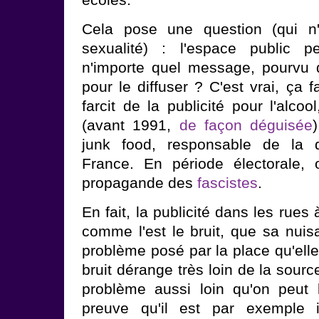
Cela pose une question (qui n'
sexualité) : l'espace public pe
n'importe quel message, pourvu 
pour le diffuser ? C'est vrai, ça 
farcit de la publicité pour l'alcoo
(avant 1991,
de façon déguisée
junk food, responsable de la d
France. En période électorale,
propagande des
fascistes
.
En fait, la publicité dans les rues à
comme l'est le bruit, que sa nuis
problème posé par la place qu'ell
bruit dérange très loin de la sourc
problème aussi loin qu'on peut 
preuve qu'il est par exemple i