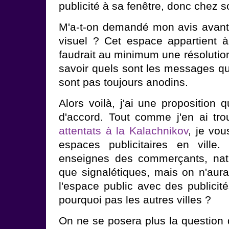
publicité à sa fenêtre, donc chez so
M'a-t-on demandé mon avis avant
visuel ? Cet espace appartient à 
faudrait au minimum une résolutio
savoir quels sont les messages qu'
sont pas toujours anodins.
Alors voilà, j'ai une proposition 
d'accord. Tout comme j'en ai tro
attentats à la Kalachnikov
, je vou
espaces publicitaires en ville.
enseignes des commerçants, natu
que signalétiques, mais on n'aura 
l'espace public avec des publicit
pourquoi pas les autres villes ?
On ne se posera plus la question d