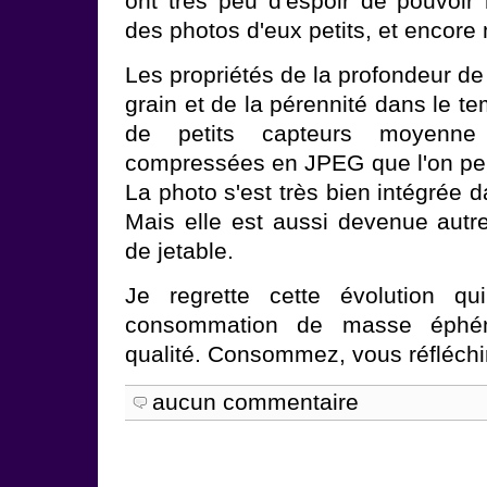
ont très peu d'espoir de pouvoir 
des photos d'eux petits, et encore 
Les propriétés de la profondeur de
grain et de la pérennité dans le te
de petits capteurs moyenne 
compressées en JPEG que l'on peut
La photo s'est très bien intégrée 
Mais elle est aussi devenue autr
de jetable.
Je regrette cette évolution 
consommation de masse éphé
qualité. Consommez, vous réfléchir
aucun commentaire