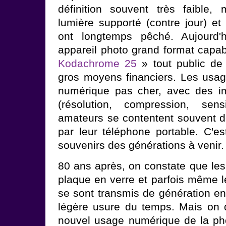
définition souvent très faible, 
lumière supporté (contre jour) et
ont longtemps pêché. Aujourd'h
appareil photo grand format capabl
Kodachrome 25
» tout public d
gros moyens financiers. Les usag
numérique pas cher, avec des i
(résolution, compression, sens
amateurs se contentent souvent d
par leur téléphone portable. C'es
souvenirs des générations à venir.
80 ans après, on constate que les 
plaque en verre et parfois même l
se sont transmis de génération en
légère usure du temps. Mais on 
nouvel usage numérique de la ph