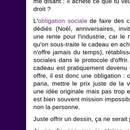
me disant : « achète ce que tu veux
droit ?
L'
obligation sociale
de faire des 
dédiés (Noël, anniversaires, invit
une rente pour l'industrie, car le
qu'on sous-traite le cadeau en ac
n'offre jamais du temps), rétabliss
sociales dans le protocole d'offrir.
cadeau est pratiquement devenu u
offre, il est donc une obligation : o
paria, mettre le prix juste de la 
une idée originale mais pas trop 
est bien souvent mission impossib
non la personne.
Juste offrir un dessin, ça ne serai