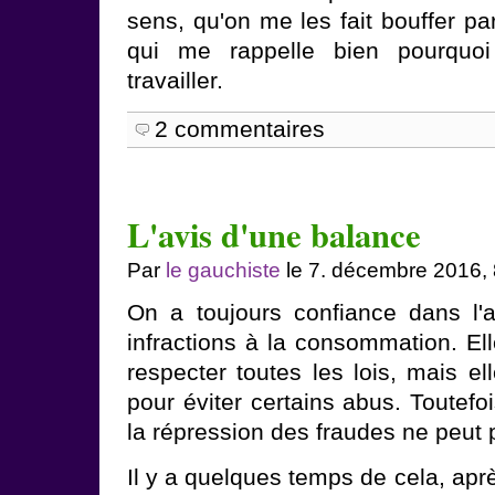
sens, qu'on me les fait bouffer pa
qui me rappelle bien pourqu
travailler.
2 commentaires
L'avis d'une balance
Par
le gauchiste
le 7. décembre 2016,
On a toujours confiance dans l'au
infractions à la consommation. Ell
respecter toutes les lois, mais el
pour éviter certains abus. Toutefoi
la répression des fraudes ne peut p
Il y a quelques temps de cela, apr