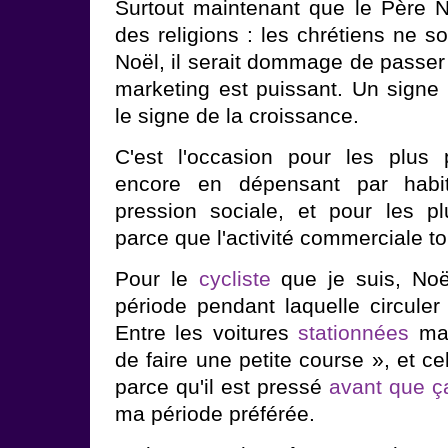
Surtout maintenant que le Père N
des religions : les chrétiens ne so
Noël, il serait dommage de passer 
marketing est puissant. Un signe 
le signe de la croissance.
C'est l'occasion pour les plus 
encore en dépensant par habit
pression sociale, et pour les plu
parce que l'activité commerciale to
Pour le
cycliste
que je suis, Noë
période pendant laquelle circuler
Entre les voitures
stationnées
mal
de faire une petite course », et ce
parce qu'il est pressé
avant que ç
ma période préférée.