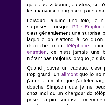
qu'elle sera bonne, ou alors, ce n'
les mauvaises surprises, j'ai eu ma
Lorsque j'allume une télé, je 
surprises. Lorsque
Pôle Emploi
o
c'est généralement une surprise 
laquelle on s'attend à ce qu'on
décroche mon
téléphone
pour 
entretien
, ce n'est jamais une b
n'étant pas toujours lorsque je suis
Quand j'ouvre un cadeau, c'est 
trop grand, un
aliment
que je ne 
j'ai déjà, un film que j'ai téléchar
douche Simpson que je ne peu
chez moi ou un chargeur de télé
prise. La pire surprise : m'emm