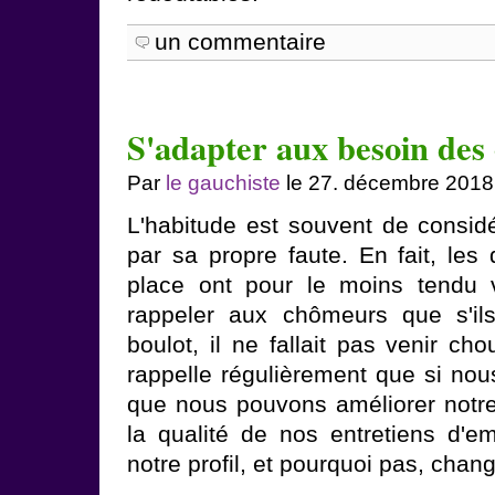
un commentaire
S'adapter aux besoin des 
Par
le gauchiste
le 27. décembre 2018
L'habitude est souvent de considé
par sa propre faute. En fait, les 
place ont pour le moins tendu v
rappeler aux chômeurs que s'il
boulot, il ne fallait pas venir ch
rappelle régulièrement que si nous
que nous pouvons améliorer notre
la qualité de nos entretiens d'em
notre profil, et pourquoi pas, chan