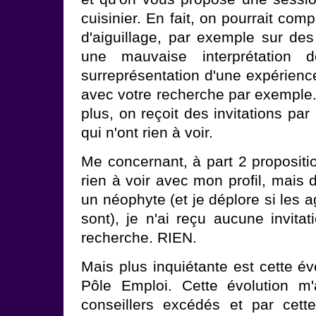
cuisinier. En fait, on pourrait com
d'aiguillage, par exemple sur des
une mauvaise interprétation
surreprésentation d'une expérienc
avec votre recherche par exemple. 
plus, on reçoit des invitations pa
qui n'ont rien à voir.
Me concernant, à part 2 propositi
rien à voir avec mon profil, mais 
un néophyte (et je déplore si les 
sont), je n'ai reçu aucune invita
recherche. RIEN.
Mais plus inquiétante est cette év
Pôle Emploi. Cette évolution m
conseillers excédés et par cette 