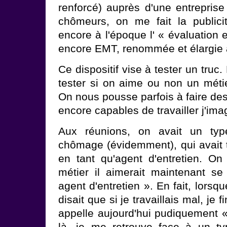
renforcé) auprès d'une entreprise
chômeurs, on me fait la publici
encore à l'époque l' « évaluation e
encore EMT, renommée et élargie 
Ce dispositif vise à tester un truc.
tester si on aime ou non un métie
On nous pousse parfois à faire des 
encore capables de travailler j'ima
Aux réunions, on avait un type
chômage (évidemment), qui avait t
en tant qu'agent d'entretien. O
métier il aimerait maintenant se 
agent d'entretien ». En fait, lorsqu
disait que si je travaillais mal, je 
appelle aujourd'hui pudiquement « 