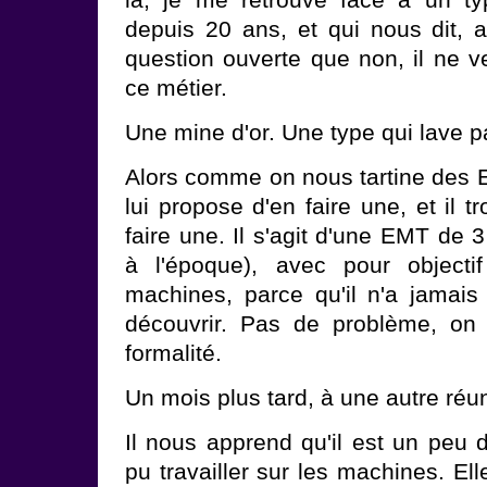
là, je me retrouve face à un ty
depuis 20 ans, et qui nous dit, a
question ouverte que non, il ne v
ce métier.
Une mine d'or. Une type qui lave par
Alors comme on nous tartine des E
lui propose d'en faire une, et il 
faire une. Il s'agit d'une EMT de
à l'époque), avec pour objectif
machines, parce qu'il n'a jamais f
découvrir. Pas de problème, on 
formalité.
Un mois plus tard, à une autre réuni
Il nous apprend qu'il est un peu d
pu travailler sur les machines. Ell