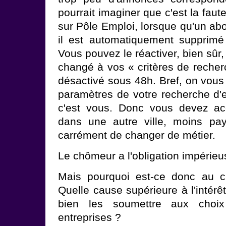
pourrait imaginer que c'est la faute
sur Pôle Emploi, lorsque qu'un ab
il est automatiquement supprim
Vous pouvez le réactiver, bien sûr,
changé à vos « critères de recher
désactivé sous 48h. Bref, on vo
paramètres de votre recherche d'e
c'est vous. Donc vous devez acce
dans une autre ville, moins pay
carrément de changer de métier.
Le chômeur a l'obligation impérieus
Mais pourquoi est-ce donc au c
Quelle cause supérieure à l'intérê
bien les soumettre aux choix
entreprises ?