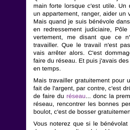
main forte lorsque c'est utile. U
un appartement, ranger, aider un v
Mais quand je suis bénévole dans 
en redressement judiciaire, Pôl
vertement, me disant que ce n
travailler. Que le travail n'est pa
vais arrêter alors. C'est domma
faire du réseau. Et puis j'avais de
en temps.
Mais travailler gratuitement pour 
fait de l'argent, par contre, c'est
de faire du
réseau
... donc la pre
réseau, rencontrer les bonnes pe
boulot, c'est de bosser gratuitemen
Vous noterez que si le bénévolat e