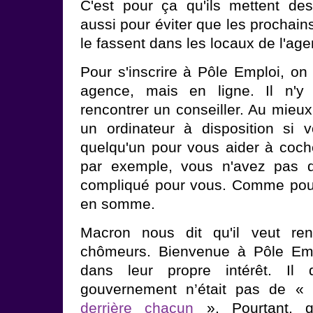
C'est pour ça qu'ils mettent des
aussi pour éviter que les prochain
le fassent dans les locaux de l'age
Pour s'inscrire à Pôle Emploi, on
agence, mais en ligne. Il n'y 
rencontrer un conseiller. Au mieux
un ordinateur à disposition si 
quelqu'un pour vous aider à coch
par exemple, vous n'avez pas d
compliqué pour vous. Comme pour 
en somme.
Macron nous dit qu'il veut ren
chômeurs. Bienvenue à Pôle Emplo
dans leur propre intérêt. Il d
gouvernement n’était pas de «
derrière chacun
». Pourtant, q