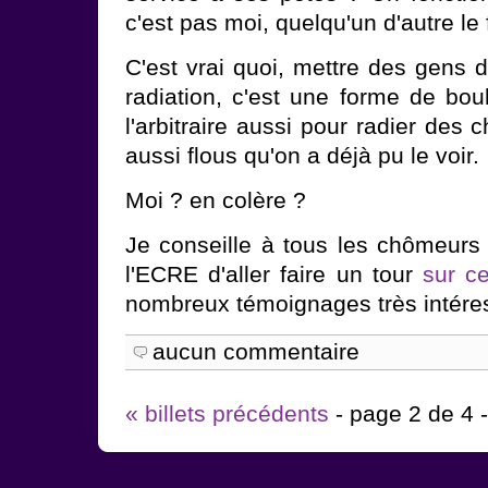
c'est pas moi, quelqu'un d'autre le 
C'est vrai quoi, mettre des gens 
radiation, c'est une forme de boul
l'arbitraire aussi pour radier des 
aussi flous qu'on a déjà pu le voir.
Moi ? en colère ?
Je conseille à tous les chômeurs
l'ECRE d'aller faire un tour
sur c
nombreux témoignages très intére
aucun commentaire
« billets précédents
- page 2 de 4 