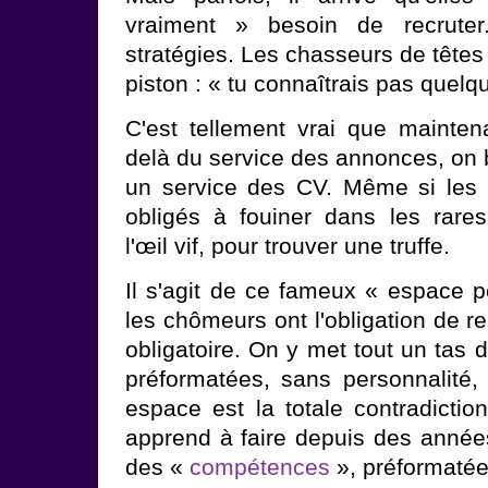
vraiment » besoin de recruter
stratégies. Les chasseurs de têtes 
piston : « tu connaîtrais pas quelqu
C'est tellement vrai que mainten
delà du service des annonces, on 
un service des CV. Même si les 
obligés à fouiner dans les rare
l'œil vif, pour trouver une truffe.
Il s'agit de ce fameux « espace p
les chômeurs ont l'obligation de re
obligatoire. On y met tout un tas
préformatées, sans personnalité, 
espace est la totale contradicti
apprend à faire depuis des années
des «
compétences
», préformatée