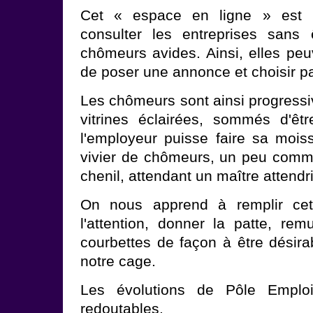
Cet « espace en ligne » est 
consulter les entreprises sans 
chômeurs avides. Ainsi, elles peu
de poser une annonce et choisir par
Les chômeurs sont ainsi progress
vitrines éclairées, sommés d'êt
l'employeur puisse faire sa moi
vivier de chômeurs, un peu com
chenil, attendant un maître attendri
On nous apprend à remplir cet e
l'attention, donner la patte, rem
courbettes de façon à être désirab
notre cage.
Les évolutions de Pôle Emploi
redoutables.