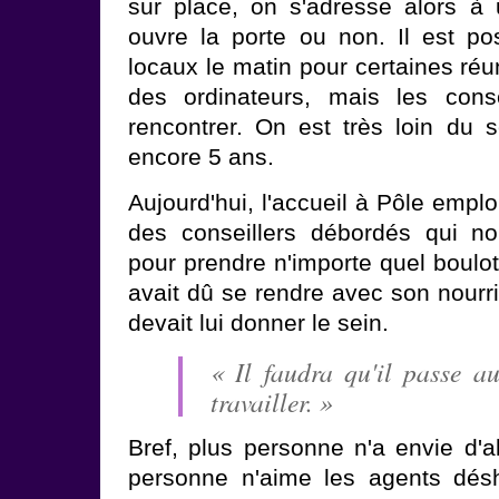
sur place, on s'adresse alors à
ouvre la porte ou non. Il est pos
locaux le matin pour certaines ré
des ordinateurs, mais les consei
rencontrer. On est très loin du se
encore 5 ans.
Aujourd'hui, l'accueil à Pôle emplo
des conseillers débordés qui no
pour prendre n'importe quel boulo
avait dû se rendre avec son nourris
devait lui donner le sein.
« Il faudra qu'il passe a
travailler. »
Bref, plus personne n'a envie d'a
personne n'aime les agents dés