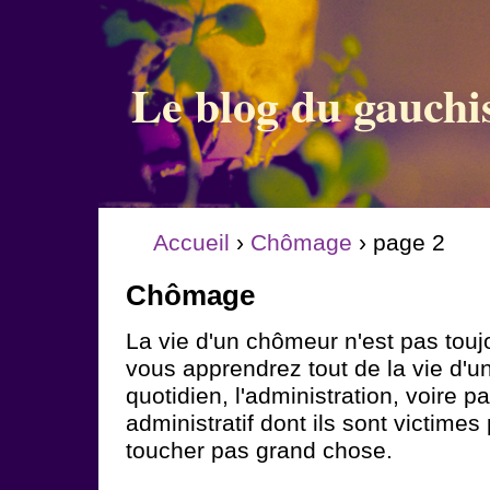
Le blog du gauchi
Accueil
›
Chômage
› page 2
Chômage
La vie d'un chômeur n'est pas toujo
vous apprendrez tout de la vie d'
quotidien, l'administration, voire p
administratif dont ils sont victimes 
toucher pas grand chose.