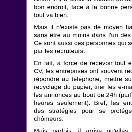
bon endroit, face à la bonne pe
tout va bien.
Mais il n'existe pas de moyen fia
sans être au moins dans l'un de
Ce sont aussi ces personnes qui s
par les recruteurs.
En fait, à force de recevoir tout
CV, les entreprises ont souvent re
répondre au téléphone, mettre su
recyclage du papier, trier les e-ma
les annonces au bout de 24h (parf
heures seulement). Bref, les en
des stratégies pour se protég
chômeurs.
Mais parfois, il arrive qu'ell