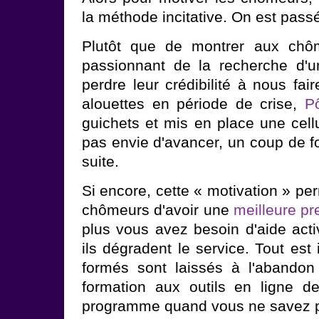
la méthode incitative. On est passé
Plutôt que de montrer aux chôm
passionnant de la recherche d'u
perdre leur crédibilité à nous fair
alouettes en période de crise,
P
guichets et mis en place une cellul
pas envie d'avancer, un coup de fo
suite.
Si encore, cette « motivation » pe
chômeurs d'avoir une
meilleure pr
plus vous avez besoin d'aide acti
ils dégradent le service. Tout est
formés sont laissés à l'abando
formation aux outils en ligne d
programme quand vous ne savez pas