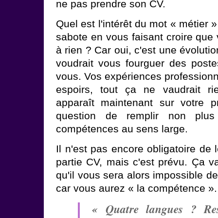
ne pas prendre son CV.
Quel est l'intérêt du mot « métier
sabote en vous faisant croire que 
à rien ? Car oui, c'est une évoluti
voudrait vous fourguer des post
vous. Vos expériences professionn
espoirs, tout ça ne vaudrait r
apparaît maintenant sur votre pr
question de remplir non plu
compétences au sens large.
Il n'est pas encore obligatoire de 
partie CV, mais c'est prévu. Ça va 
qu'il vous sera alors impossible de
car vous aurez « la compétence ».
« Quatre langues ? Rest