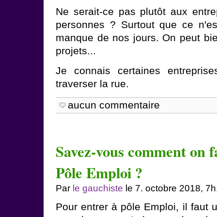
Ne serait-ce pas plutôt aux entre
personnes ? Surtout que ce n'es
manque de nos jours. On peut bie
projets...
Je connais certaines entreprise
traverser la rue.
aucun commentaire
Savez-vous comment on fa
Pôle Emploi ?
Par
le gauchiste
le 7. octobre 2018, 7
Pour entrer à pôle Emploi, il faut