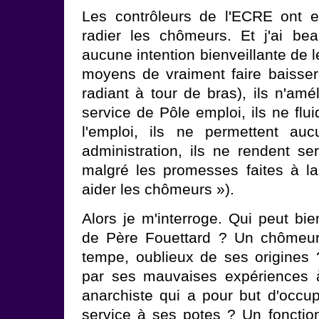
Les contrôleurs de l'ECRE ont eu 
radier les chômeurs. Et j'ai be
aucune intention bienveillante de le
moyens de vraiment faire baiss
radiant à tour de bras), ils n'amé
service de Pôle emploi, ils ne flu
l'emploi, ils ne permettent au
administration, ils ne rendent s
malgré les promesses faites à la
aider les chômeurs »).
Alors je m'interroge. Qui peut bie
de Père Fouettard ? Un chômeur 
tempe, oublieux de ses origines 
par ses mauvaises expériences à
anarchiste qui a pour but d'occup
service à ses potes ? Un fonction