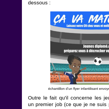
dessous :
échantillon d'un flyer infantilisant env
Outre le fait qu'il concerne les 
un premier job (ce que je ne suis p