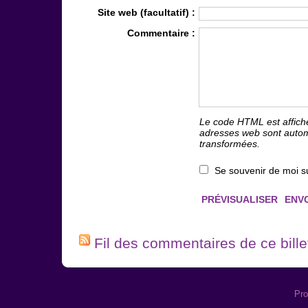
Site web (facultatif) :
Commentaire :
Le code HTML est affich
adresses web sont auto
transformées.
Se souvenir de moi s
Fil des commentaires de ce bille
Pro