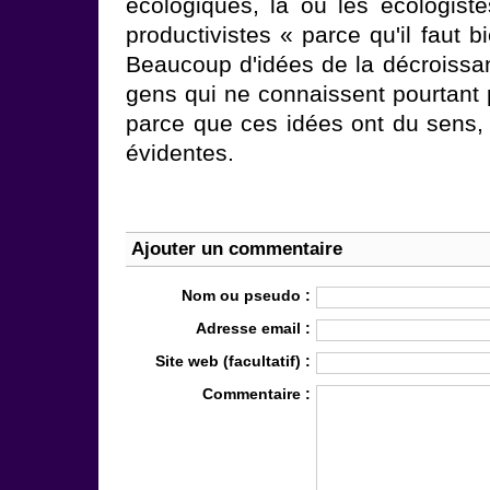
écologiques, là où les écologiste
productivistes « parce qu'il faut 
Beaucoup d'idées de la décroissan
gens qui ne connaissent pourtant
parce que ces idées ont du sens, 
évidentes.
Ajouter un commentaire
Nom ou pseudo :
Adresse email :
Site web (facultatif) :
Commentaire :