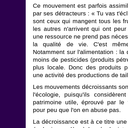
Ce mouvement est parfois assimilé
par ses détracteurs : « Tu vas t'éc
sont ceux qui mangent tous les fru
les autres n'arrivent qui ont peu
une ressource ne prend pas néce
la qualité de vie. C'est même 
Notamment sur l'alimentation : la 
moins de pesticides (produits pétro
plus locale. Donc des produits p
une activité des productions de tai
Les mouvements décroissants sont 
l'écologie, puisqu'ils considère
patrimoine utile, éprouvé par le 
pour peu que l'on en abuse pas.
La décroissance est à ce titre un