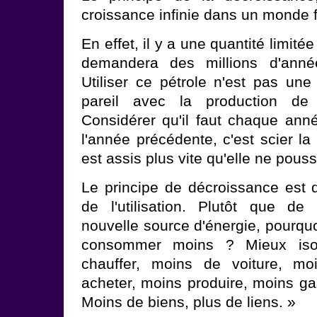
croissance infinie dans un monde f
En effet, il y a une quantité limitée
demandera des millions d'anné
Utiliser ce pétrole n'est pas une
pareil avec la production de 
Considérer qu'il faut chaque an
l'année précédente, c'est scier la
est assis plus vite qu'elle ne pouss
Le principe de décroissance est d
de l'utilisation. Plutôt que de
nouvelle source d'énergie, pourqu
consommer moins ? Mieux iso
chauffer, moins de voiture, m
acheter, moins produire, moins gas
Moins de biens, plus de liens. »