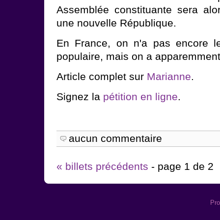
Assemblée constituante sera alo
une nouvelle République.
En France, on n'a pas encore le 
populaire, mais on a apparemment 
Article complet sur
Marianne
.
Signez la
pétition en ligne
.
aucun commentaire
« billets précédents
- page 1 de 2
Pro