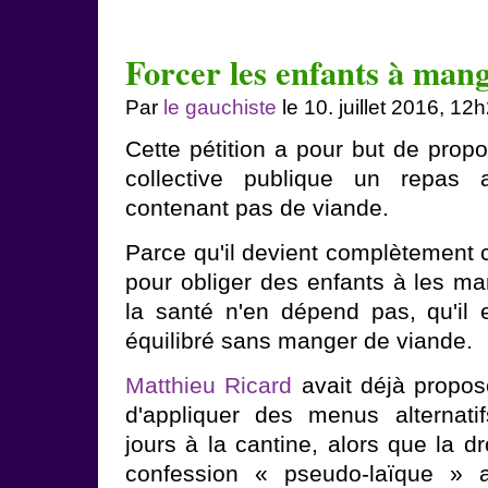
Forcer les enfants à man
Par
le gauchiste
le 10. juillet 2016, 12
Cette pétition a pour but de propo
collective publique un repas a
contenant pas de viande.
Parce qu'il devient complètement 
pour obliger des enfants à les ma
la santé n'en dépend pas, qu'il
équilibré sans manger de viande.
Matthieu Ricard
avait déjà propos
d'appliquer des menus alternati
jours à la cantine, alors que la d
confession « pseudo-laïque » 