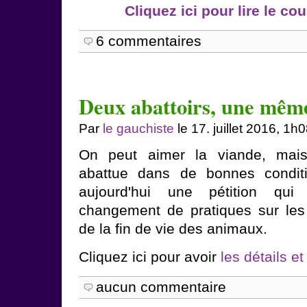
Cliquez ici pour lire le cou
6 commentaires
Deux abattoirs, une mêm
Par
le gauchiste
le 17. juillet 2016, 1h
On peut aimer la viande, mais 
abattue dans de bonnes condit
aujourd'hui une pétition qui
changement de pratiques sur les
de la fin de vie des animaux.
Cliquez ici pour avoir
les détails et
aucun commentaire