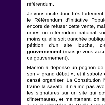
référendum.
Je vous incite donc très fortement 
le Référendum d'Initiative Popul
encore de refuser cette vente, mai
urnes un référendum national sur 
moins qu'elle soit tranchée publiq
pétition d'un site louche, c
gouvernement
(mais je vous accor
ce gouvernement).
Macron a dépensé un pognon de 
son « grand débat », et il sabote 
censé organiser. La Constitution l'y 
traîne la savate, il n'aime pas avoi
les signatures sur un site qui 
d'internautes, et maintenant, on a