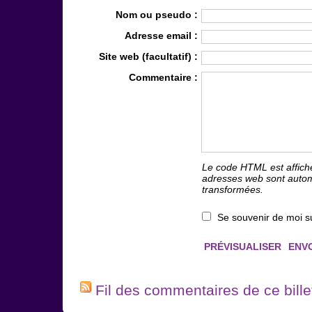
Nom ou pseudo :
Adresse email :
Site web (facultatif) :
Commentaire :
Le code HTML est affich
adresses web sont auto
transformées.
Se souvenir de moi s
Fil des commentaires de ce bille