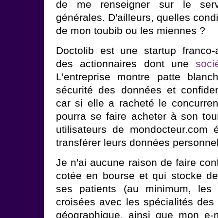
de me renseigner sur le serv
générales. D'ailleurs, quelles cond
de mon toubib ou les miennes ?
Doctolib est une startup franco
des actionnaires dont une
soci
L'entreprise montre patte blanc
sécurité des données et confident
car si elle a racheté le concurre
pourra se faire acheter à son tou
utilisateurs de mondocteur.com ét
transférer leurs données personnel
Je n'ai aucune raison de faire con
cotée en bourse et qui stocke d
ses patients (au minimum, les 
croisées avec les spécialités des
géographique, ainsi que mon e-