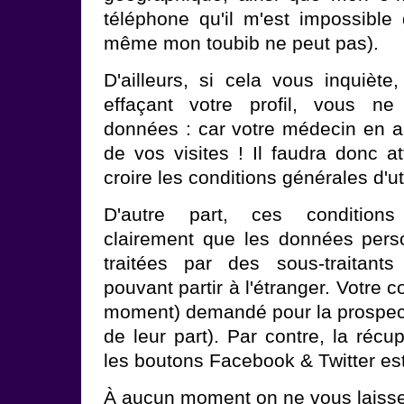
téléphone qu'il m'est impossible 
même mon toubib ne peut pas).
D'ailleurs, si cela vous inquiè
effaçant votre profil, vous n
données : car votre médecin en a 
de vos visites ! Il faudra donc a
croire les conditions générales d'uti
D'autre part, ces condition
clairement que les données pers
traitées par des sous-traitant
pouvant partir à l'étranger. Votre 
moment) demandé pour la prospect
de leur part). Par contre, la réc
les boutons Facebook & Twitter es
À aucun moment on ne vous laisse 