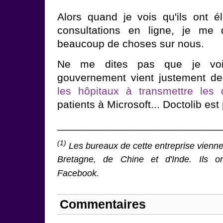
Alors quand je vois qu'ils ont él
consultations en ligne, je me 
beaucoup de choses sur nous.
Ne me dites pas que je vois
gouvernement vient justement de
les hôpitaux à transmettre les
patients à Microsoft... Doctolib est
___________________________
(1)
Les bureaux de cette entreprise vienne
Bretagne, de Chine et d'Inde. Ils o
Facebook.
Commentaires