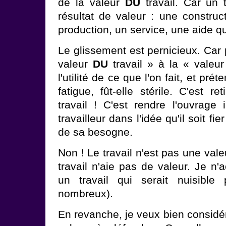
de la valeur
DU
travail. Car un 
résultat de valeur : une construc
production, un service, une aide q
Le glissement est pernicieux. Car
valeur
DU
travail » à la « valeur 
l'utilité de ce que l'on fait, et pré
fatigue, fût-elle stérile. C'est r
travail ! C'est rendre l'ouvrage i
travailleur dans l'idée qu'il soit fie
de sa besogne.
Non ! Le travail n'est pas une vale
travail n'aie pas de valeur. Je n
un travail qui serait nuisible
nombreux).
En revanche, je veux bien considé