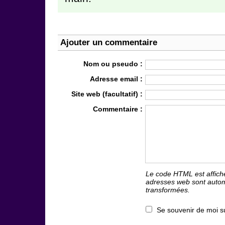
Ajouter un commentaire
Nom ou pseudo :
Adresse email :
Site web (facultatif) :
Commentaire :
Le code HTML est affich
adresses web sont auto
transformées.
Se souvenir de moi s