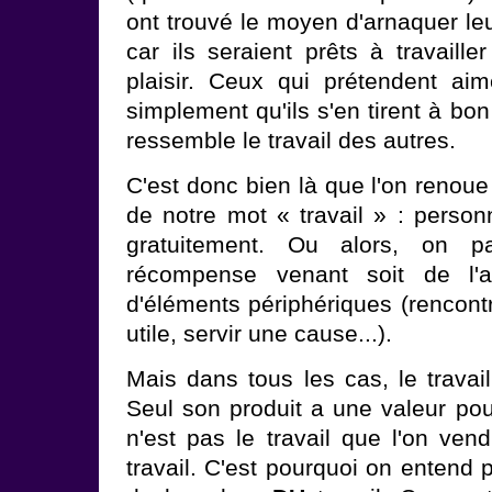
ont trouvé le moyen d'arnaquer leur
car ils seraient prêts à travaille
plaisir. Ceux qui prétendent aime
simplement qu'ils s'en tirent à bo
ressemble le travail des autres.
C'est donc bien là que l'on renoue
de notre mot « travail » : personn
gratuitement. Ou alors, on p
récompense venant soit de l'ac
d'éléments périphériques (rencont
utile, servir une cause...).
Mais dans tous les cas, le travai
Seul son produit a une valeur pou
n'est pas le travail que l'on ven
travail. C'est pourquoi on entend 