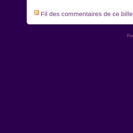
Fil des commentaires de ce bille
Pro