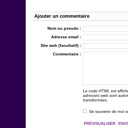
Ajouter un commentaire
Nom ou pseudo :
Adresse email :
Site web (facultatif) :
Commentaire :
Le code HTML est affich
adresses web sont auto
transformées.
Se souvenir de moi s