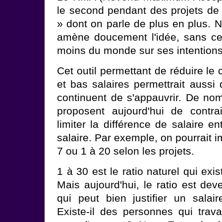
le second pendant des projets d
» dont on parle de plus en plus.
amène doucement l'idée, sans ce
moins du monde sur ses intentions
Cet outil permettant de réduire le 
et bas salaires permettrait aussi 
continuent de s'appauvrir. De nom
proposent aujourd'hui de contra
limiter la différence de salaire en
salaire. Par exemple, on pourrait 
7 ou 1 à 20 selon les projets.
1 à 30 est le ratio naturel qui exi
Mais aujourd'hui, le ratio est dev
qui peut bien justifier un salai
Existe-il des personnes qui travai