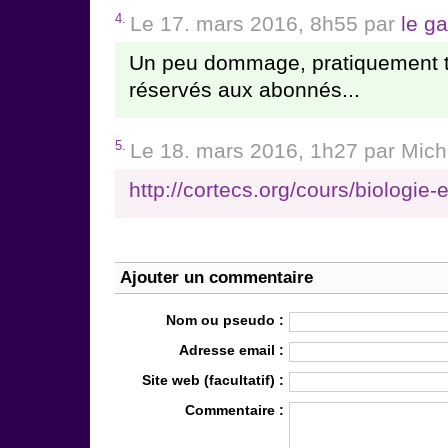
4.
Le 17. mars 2016, 8h55 par
le g
Un peu dommage, pratiquement to
réservés aux abonnés...
5.
Le 18. mars 2016, 1h27 par Mich
http://cortecs.org/cours/biologie-e
Ajouter un commentaire
Nom ou pseudo :
Adresse email :
Site web (facultatif) :
Commentaire :