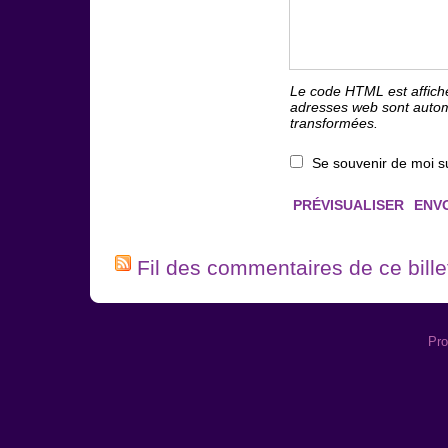
Le code HTML est affich
adresses web sont auto
transformées.
Se souvenir de moi s
Fil des commentaires de ce bille
Pro