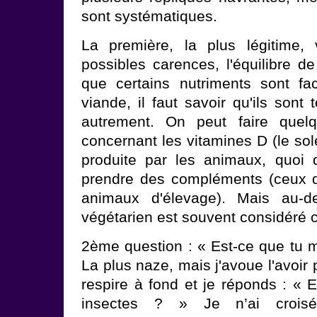
sont systématiques.
La première, la plus légitime, 
possibles carences, l'équilibre de
que certains nutriments sont fa
viande, il faut savoir qu'ils sont
autrement. On peut faire quelqu
concernant les vitamines D (le sole
produite par les animaux, quoi q
prendre des compléments (ceux q
animaux d'élevage). Mais au-
végétarien est souvent considéré 
2ème question : « Est-ce que tu 
La plus naze, mais j'avoue l'avoir
respire à fond et je réponds : « 
insectes ? » Je n’ai crois