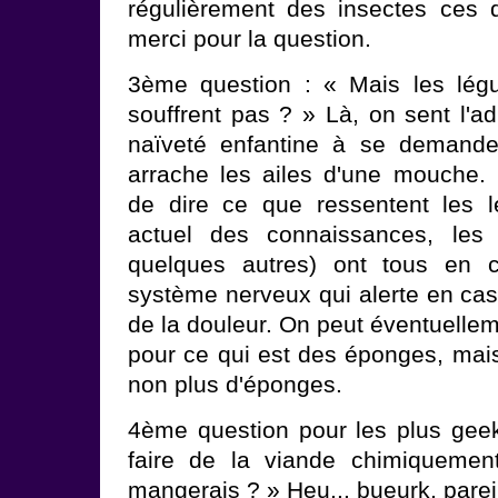
régulièrement des insectes ces 
merci pour la question.
3ème question : « Mais les légum
souffrent pas ? » Là, on sent l'ad
naïveté enfantine à se demande
arrache les ailes d'une mouche.
de dire ce que ressentent les l
actuel des connaissances, les 
quelques autres) ont tous en
système nerveux qui alerte en cas
de la douleur. On peut éventuellem
pour ce qui est des éponges, mai
non plus d'éponges.
4ème question pour les plus geeks
faire de la viande chimiquemen
mangerais ? » Heu... bueurk, pareil