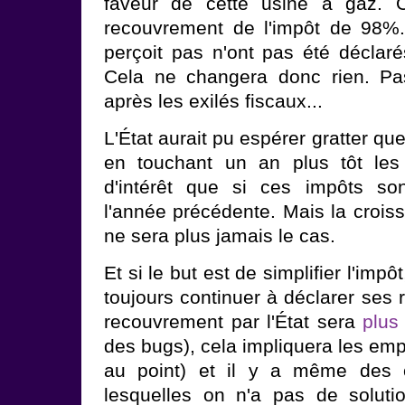
faveur de cette usine à gaz.
recouvrement de l'impôt de 98%.
perçoit pas n'ont pas été déclaré
Cela ne changera donc rien. Pa
après les exilés fiscaux...
L'État aurait pu espérer gratter qu
en touchant un an plus tôt les
d'intérêt que si ces impôts so
l'année précédente. Mais la crois
ne sera plus jamais le cas.
Et si le but est de simplifier l'impôt
toujours continuer à déclarer ses 
recouvrement par l'État sera
plus
des bugs), cela impliquera les emp
au point) et il y a même des 
lesquelles on n'a pas de solut