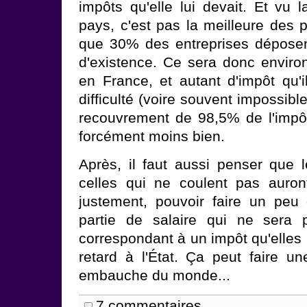
impôts qu'elle lui devait. Et vu
pays, c'est pas la meilleure des 
que 30% des entreprises déposen
d'existence. Ce sera donc envir
en France, et autant d'impôt qu'i
difficulté (voire souvent impossibl
recouvrement de 98,5% de l'impô
forcément moins bien.
Après, il faut aussi penser que l
celles qui ne coulent pas auron
justement, pouvoir faire un peu
partie de salaire qui ne sera 
correspondant à un impôt qu'elles
retard à l'État. Ça peut faire u
embauche du monde...
7 commentaires