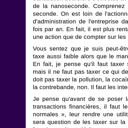
de la nanoseconde. Comprenez : 
seconde. On est loin de l'actionn
d'administration de l'entreprise da
fois par an. En fait, il est plus re
une action que de compter sur les
Vous sentez que je suis peut-êt
taxe aussi faible alors que le ma
En fait, je pense qu'il faut taxer
mais il ne faut pas taxer ce qui de
doit pas taxer la pollution, la cocaï
la contrebande, non. Il faut les inte
Je pense qu'avant de se poser l
transactions financières, il faut 
normales », leur rendre une utilit
sera question de les taxer sur la 