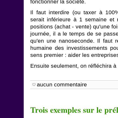
fonctionner la société.
Il faut interdire (ou taxer à 100
serait inférieure à 1 semaine et 
positions (achat - vente) qu'une fo
journée, il a le temps de se pass
qu'en une nanoseconde. Il faut 
humaine des investissements pour
sens premier : aider les entreprise
Ensuite seulement, on réfléchira à 
aucun commentaire
Trois exemples sur le pré