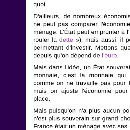
quoi.
D'ailleurs, de nombreux économis
ne peut pas comparer l'économie
ménage. L'État peut emprunter à l'i
rouler la
dette
»), mais aussi, il p
permettant d'investir. Mettons qu
depuis qu'on dépend de
l'euro
.
Mais dans l'idée, un État souver
monnaie, c'est la monnaie qui 
comme on ne travaille pas pour fa
mais on ajuste l'économie pour
place.
Mais puisqu'on n'a plus aucun pou
n'est plus souverain sur grand ch
France était un ménage avec ses