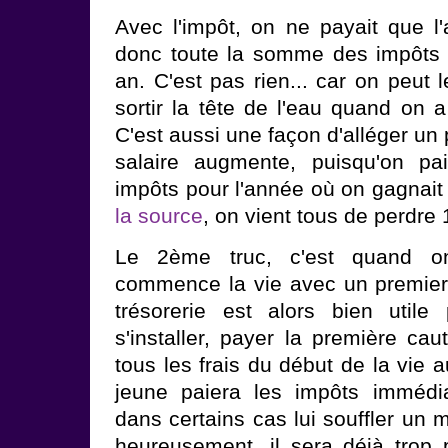
Avec l'impôt, on ne payait que l'
donc toute la somme des impôts 
an. C'est pas rien... car on peut 
sortir la tête de l'eau quand on a
C'est aussi une façon d'alléger un 
salaire augmente, puisqu'on pa
impôts pour l'année où on gagnai
la source
, on vient tous de perdre 
Le 2ème truc, c'est quand o
commence la vie avec un premier
trésorerie est alors bien utile
s'installer, payer la première cau
tous les frais du début de la vie 
jeune paiera les impôts immédi
dans certains cas lui souffler un m
heureusement, il sera déjà trop 