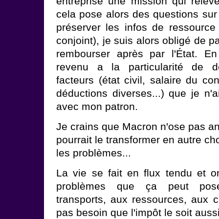
entreprise une mission qui relève
cela pose alors des questions sur 
préserver les infos de ressource
conjoint), je suis alors obligé de p
rembourser après par l'État. En
revenu a la particularité de
facteurs (état civil, salaire du co
déductions diverses...) que je n'
avec mon patron.
Je crains que Macron n'ose pas annu
pourrait le transformer en autre ch
les problèmes...
La vie se fait en flux tendu et o
problèmes que ça peut pos
transports, aux ressources, aux 
pas besoin que l'impôt le soit aussi