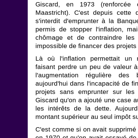
Giscard, en 1973 (renforcée
Maastricht). C'est depuis cette d
s'interdit d'emprunter à la Banq
permis de stopper l'inflation, ma
chômage et de contraindre les 
impossible de financer des projets d
Là où l'inflation permettait un
faisant perdre un peu de valeur à
l'augmentation régulière des
aujourd'hui dans l'incapacité de f
projets sans emprunter sur les
Giscard qu'on a ajouté une case a
les intérêts de la dette. Aujourd
montant supérieur au seul impôt su
C'est comme si on avait supprimé 
en 1970 et qu'on avait essayé de 