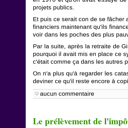
projets publics.
Et puis ce serait con de se fâcher
financiers maintenant qu'ils financ
voir dans les poches des plus pau
Par la suite, après la retraite de 
pourquoi il avait mis en place ce 
c'était comme ça dans les autres 
On n'a plus qu'à regarder les cat
deviner ce qu'il reste encore à copi
aucun commentaire
Le prélèvement de l'impôt