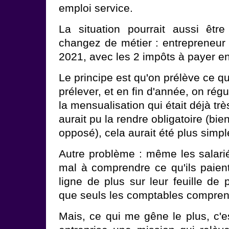
emploi service.
La situation pourrait aussi êtr
changez de métier : entrepreneur 
2021, avec les 2 impôts à payer en
Le principe est qu'on prélève ce q
prélever, et en fin d'année, on régu
la mensualisation qui était déjà trè
aurait pu la rendre obligatoire (bie
opposé), cela aurait été plus simpl
Autre problème : même les salari
mal à comprendre ce qu'ils paien
ligne de plus sur leur feuille de
que seuls les comptables compren
Mais, ce qui me gêne le plus, c'e