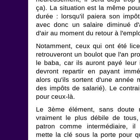
ça). La situation est la même po
durée : lorsqu'il paiera son impôt
avec donc un salaire diminué d'
d'air au moment du retour à l'emplo
Notamment, ceux qui ont été licen
retrouveront un boulot que l'an pr
le baba, car ils auront payé leur
devront repartir en payant immé
alors qu'ils sortent d'une année
des impôts de salarié). Le contra
pour ceux-là.
Le 3ème élément, sans doute m
vraiment le plus débile de tous, 
patron comme intermédiaire, il s
mette la clé sous la porte pour q