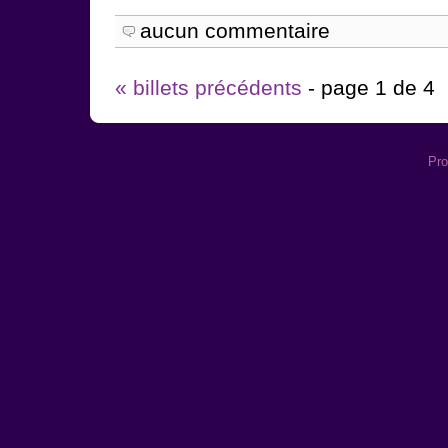
aucun commentaire
« billets précédents
- page 1 de 4
Pro